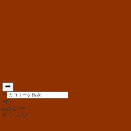
読み込み中...
追加しました