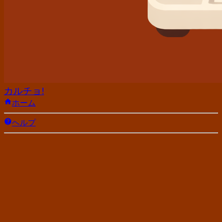
カルチョ!
ホーム
ヘルプ