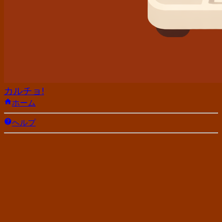
カルチョ!
ホーム
ヘルプ