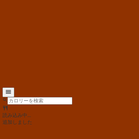
読み込み中...
追加しました