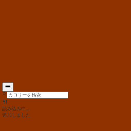
読み込み中...
追加しました