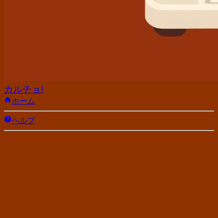
カルチョ!
ホーム
ヘルプ