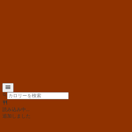
読み込み中...
追加しました