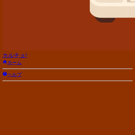
カルチョ!
ホーム
ヘルプ