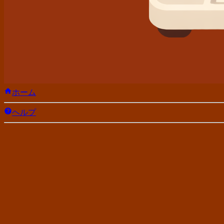
ホーム
ヘルプ