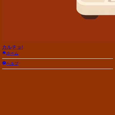
カルチョ!
ホーム
ヘルプ