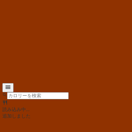
読み込み中...
追加しました