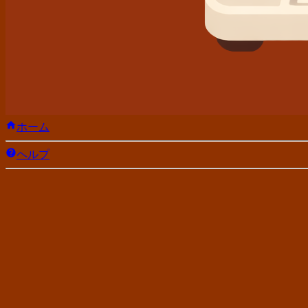
ホーム
ヘルプ