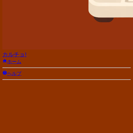
カルチョ!
ホーム
ヘルプ