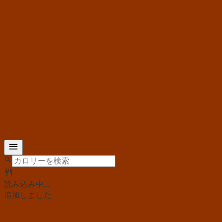
読み込み中...
追加しました