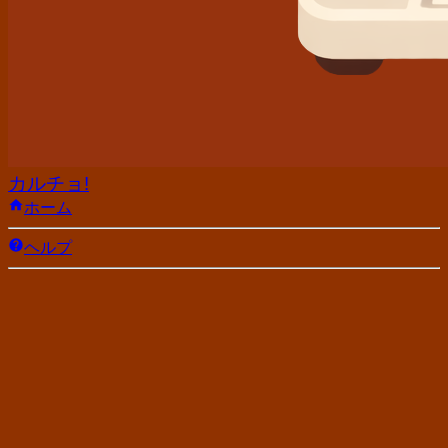
カルチョ!
ホーム
ヘルプ