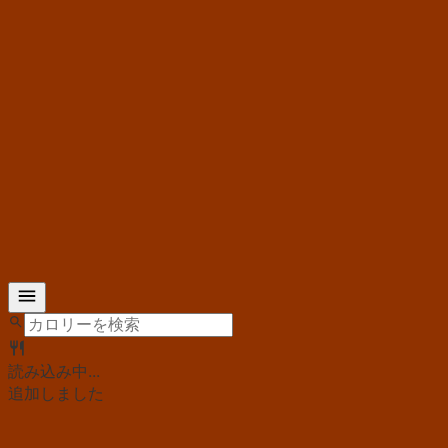
読み込み中...
追加しました