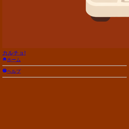
カルチョ!
ホーム
ヘルプ