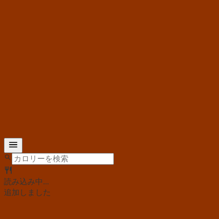
読み込み中...
追加しました