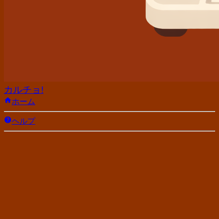
カルチョ!
ホーム
ヘルプ