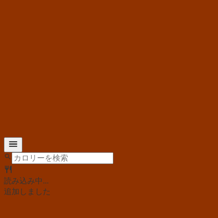
読み込み中...
追加しました