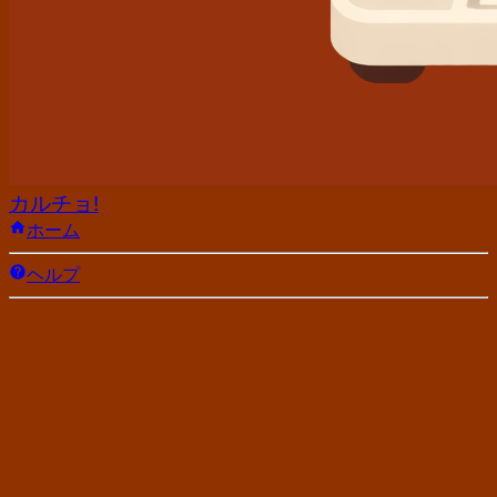
カルチョ!
ホーム
ヘルプ