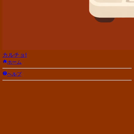
カルチョ!
ホーム
ヘルプ