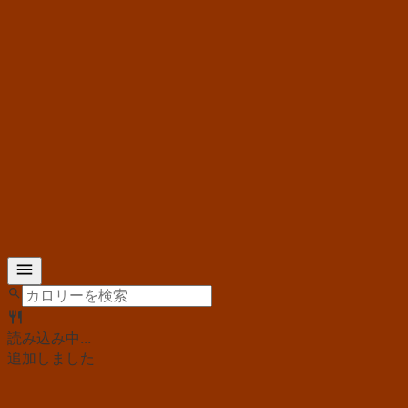
読み込み中...
追加しました