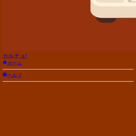
カルチョ!
ホーム
ヘルプ