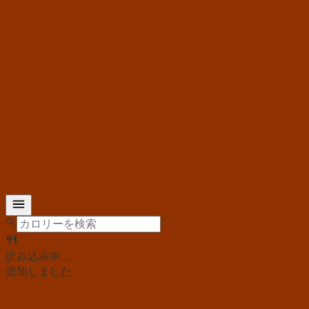
読み込み中...
追加しました