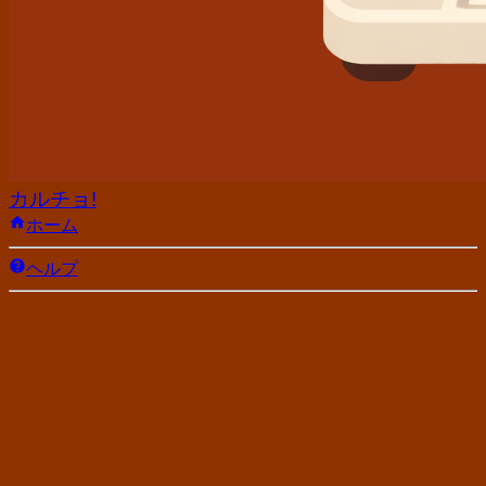
カルチョ!
ホーム
ヘルプ