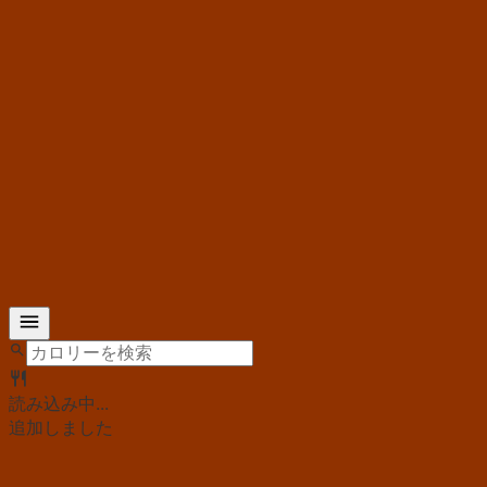
読み込み中...
追加しました