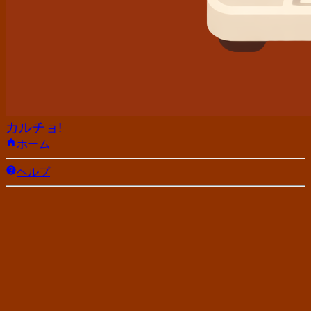
カルチョ!
ホーム
ヘルプ