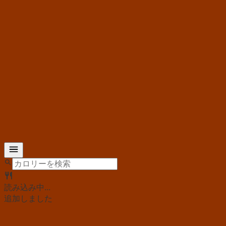
読み込み中...
追加しました