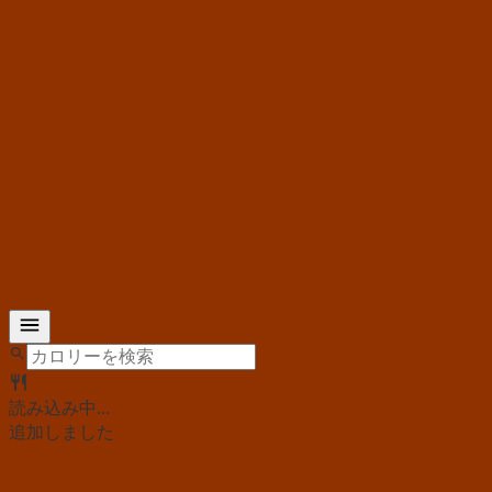
読み込み中...
追加しました