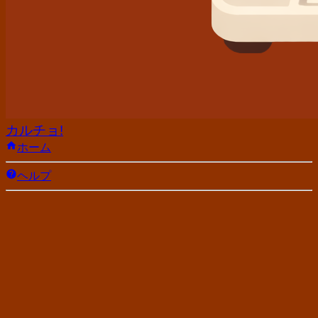
カルチョ!
ホーム
ヘルプ