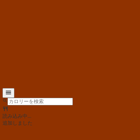
読み込み中...
追加しました