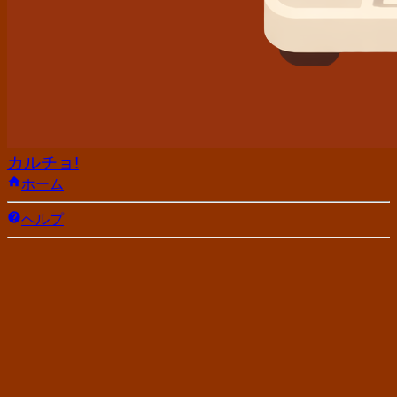
カルチョ!
ホーム
ヘルプ