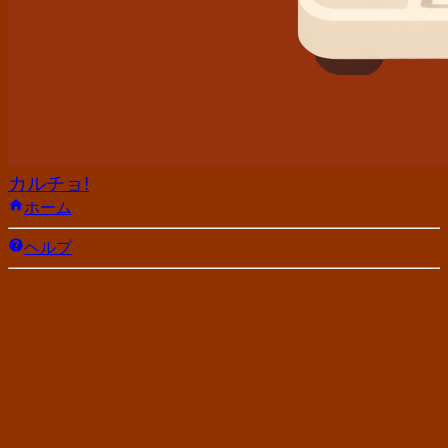
カルチョ!
ホーム
ヘルプ