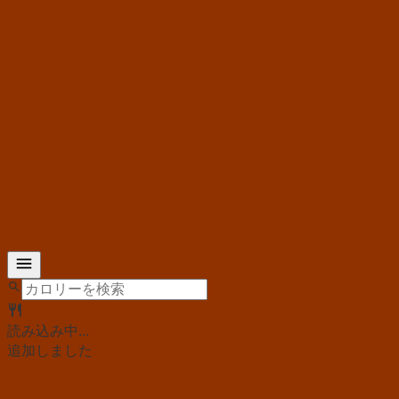
読み込み中...
追加しました