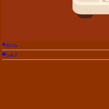
ホーム
ヘルプ