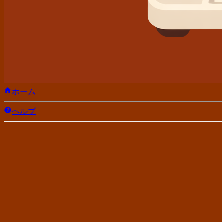
ホーム
ヘルプ