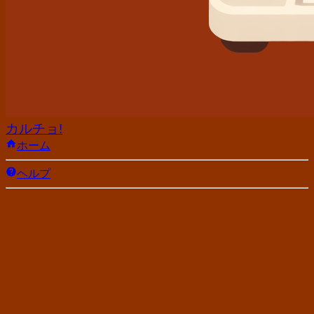
カルチョ!
ホーム
ヘルプ