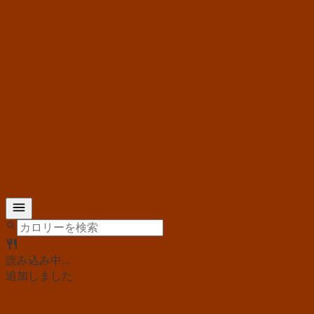
読み込み中...
追加しました