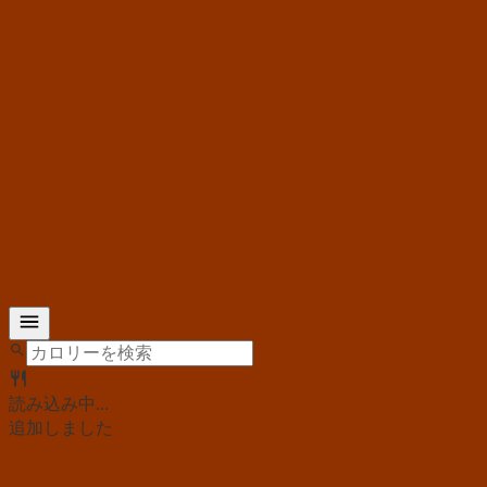
読み込み中...
追加しました