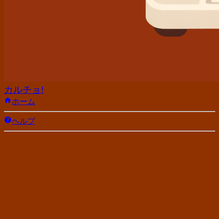
カルチョ!
ホーム
ヘルプ