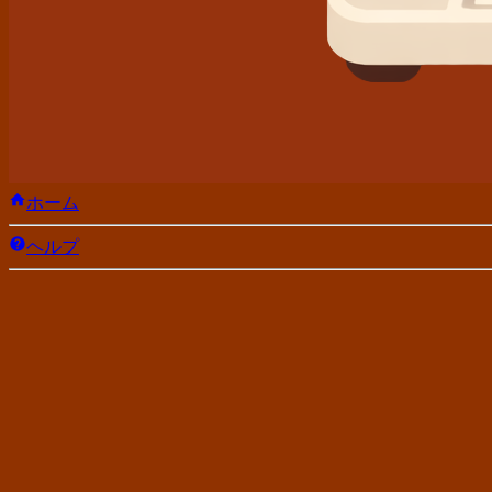
ホーム
ヘルプ