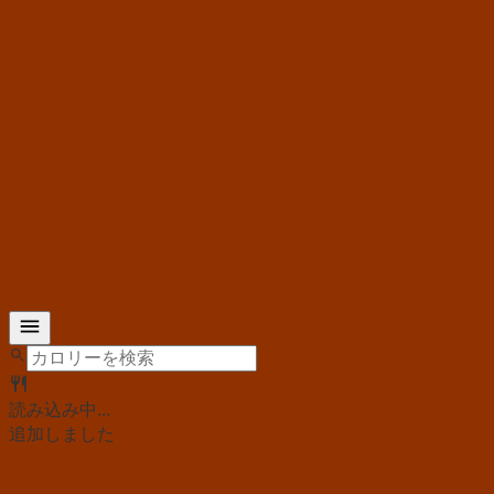
読み込み中...
追加しました