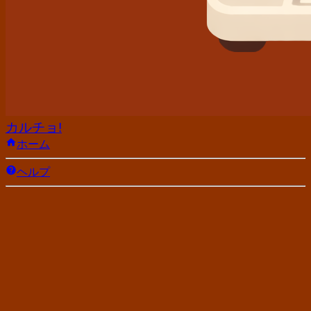
カルチョ!
ホーム
ヘルプ