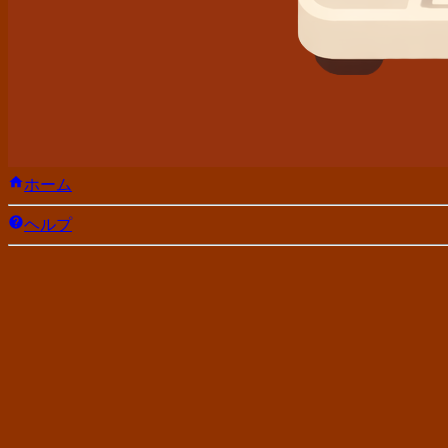
ホーム
ヘルプ