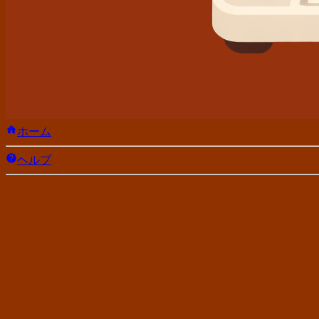
ホーム
ヘルプ