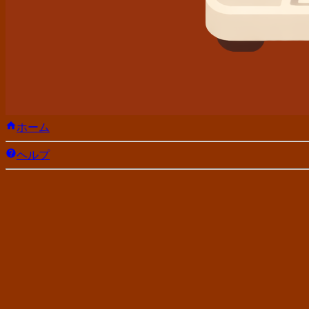
ホーム
ヘルプ