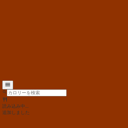
読み込み中...
追加しました