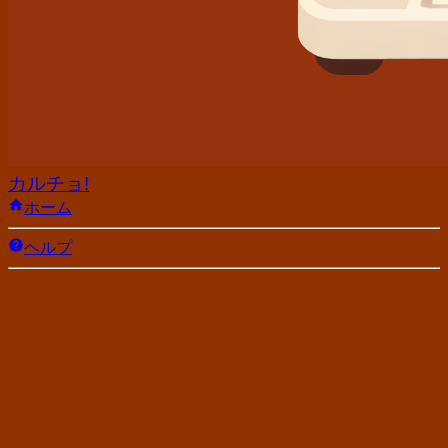
カルチョ!
ホーム
ヘルプ