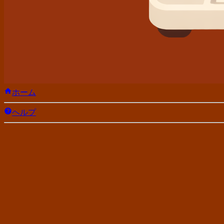
ホーム
ヘルプ