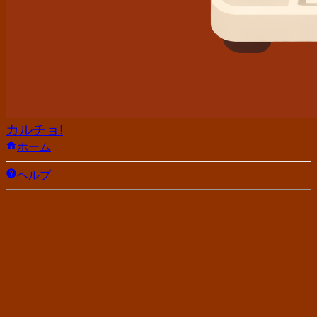
カルチョ!
ホーム
ヘルプ