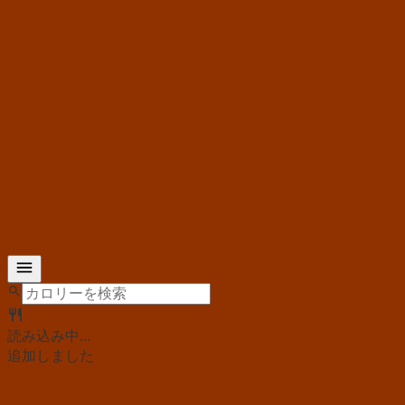
読み込み中...
追加しました