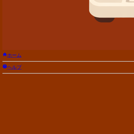
ホーム
ヘルプ