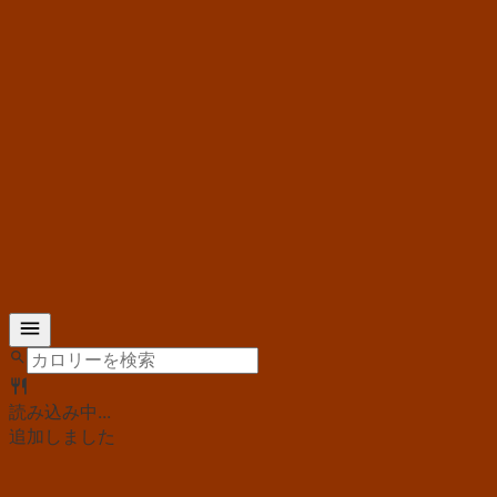
読み込み中...
追加しました