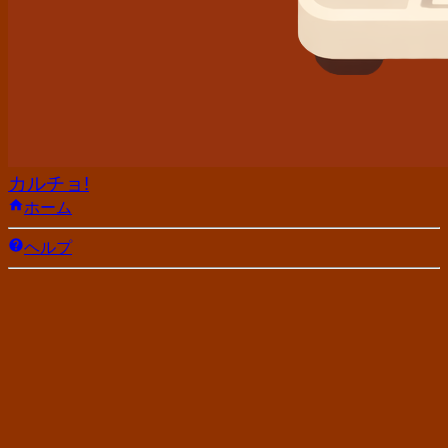
カルチョ!
ホーム
ヘルプ