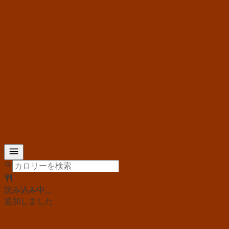
読み込み中...
追加しました