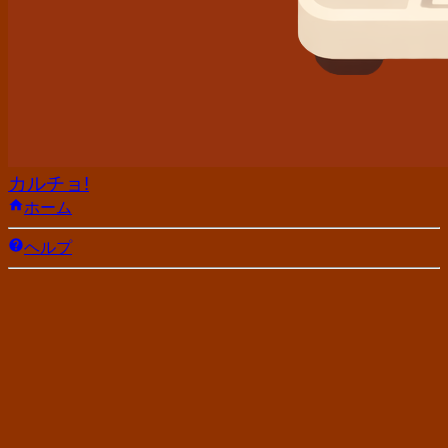
カルチョ!
ホーム
ヘルプ