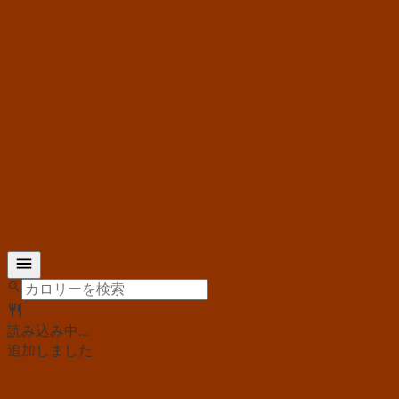
読み込み中...
追加しました