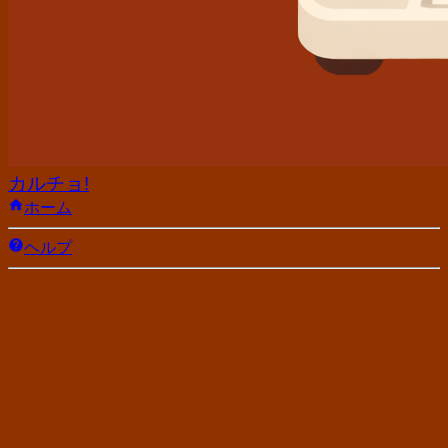
カルチョ!
ホーム
ヘルプ