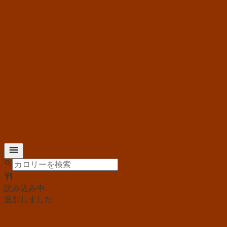
読み込み中...
追加しました