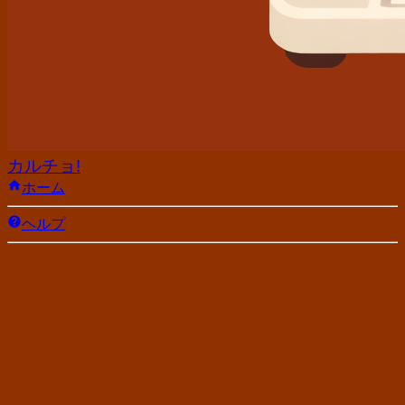
カルチョ!
ホーム
ヘルプ