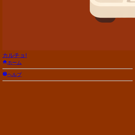
カルチョ!
ホーム
ヘルプ