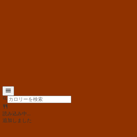
読み込み中...
追加しました