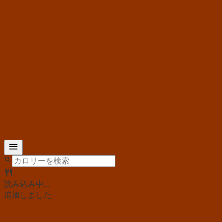
読み込み中...
追加しました