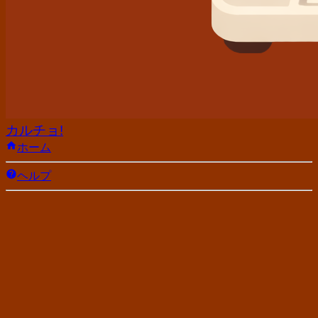
カルチョ!
ホーム
ヘルプ