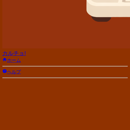
カルチョ!
ホーム
ヘルプ