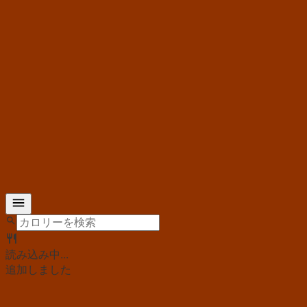
読み込み中...
追加しました