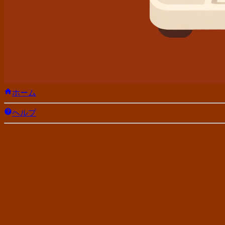
ホーム
ヘルプ