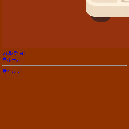
カルチョ!
ホーム
ヘルプ