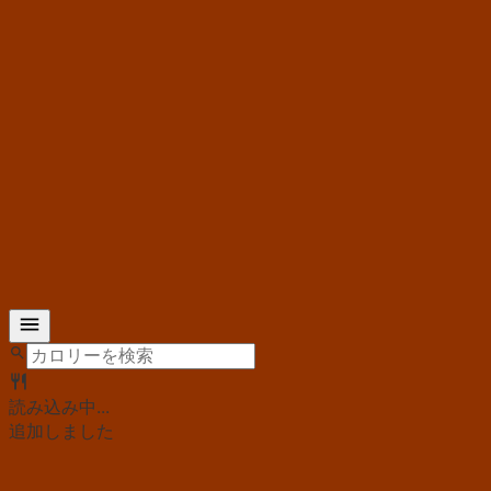
読み込み中...
追加しました