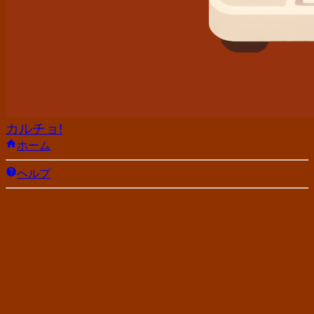
カルチョ!
ホーム
ヘルプ