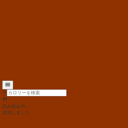
読み込み中...
追加しました