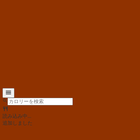
読み込み中...
追加しました