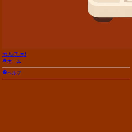
カルチョ!
ホーム
ヘルプ