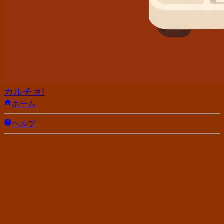
カルチョ!
ホーム
ヘルプ