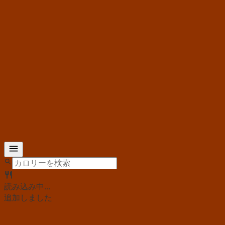
読み込み中...
追加しました