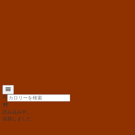
読み込み中...
追加しました