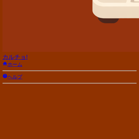
カルチョ!
ホーム
ヘルプ