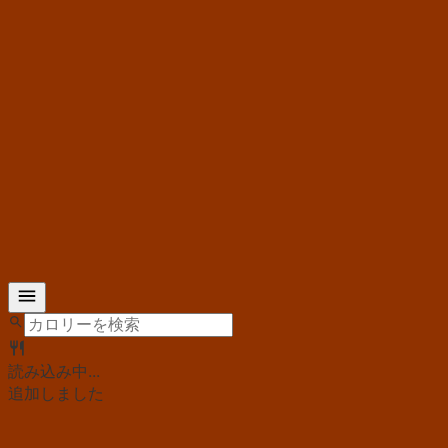
読み込み中...
追加しました