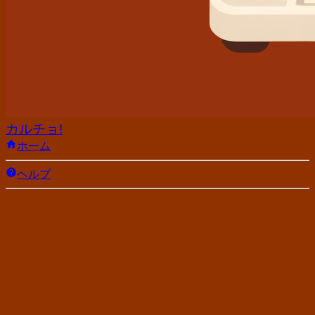
カルチョ!
ホーム
ヘルプ