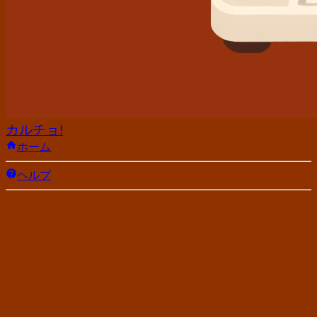
カルチョ!
ホーム
ヘルプ