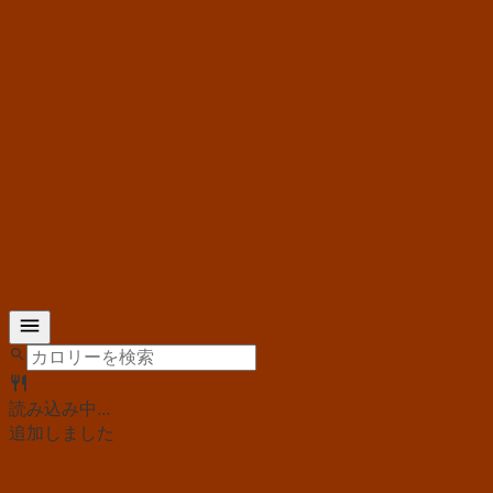
読み込み中...
追加しました