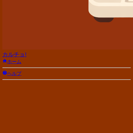
カルチョ!
ホーム
ヘルプ