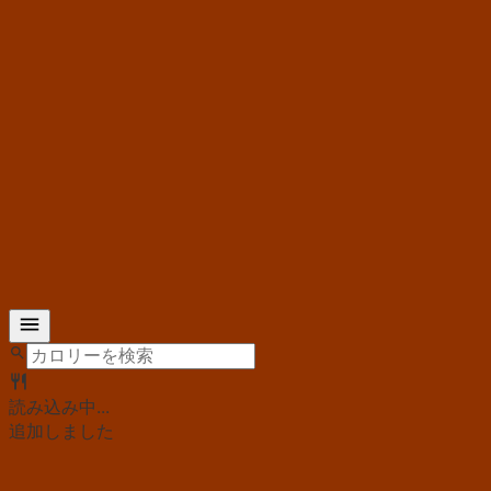
読み込み中...
追加しました