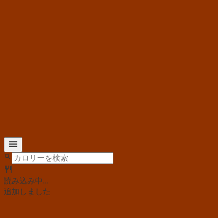
読み込み中...
追加しました