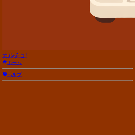
カルチョ!
ホーム
ヘルプ