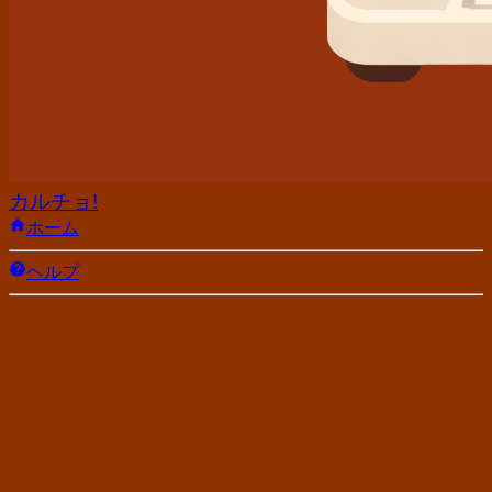
カルチョ!
ホーム
ヘルプ