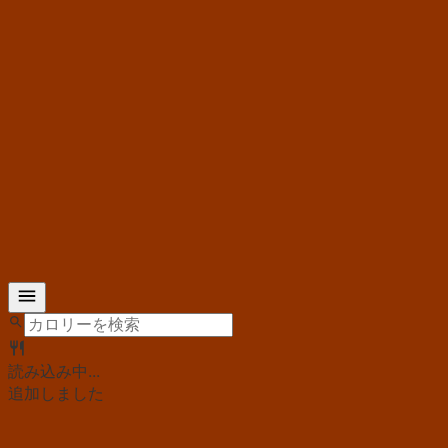
読み込み中...
追加しました